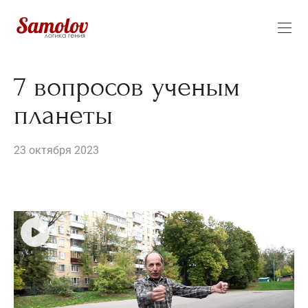
7 вопросов ученым
планеты
23 октября 2023