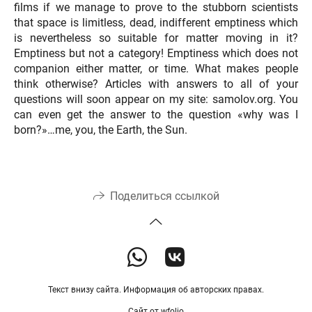
films if we manage to prove to the stubborn scientists
that space is limitless, dead, indifferent emptiness which
is nevertheless so suitable for matter moving in it?
Emptiness but not a category! Emptiness which does not
companion either matter, or time. What makes people
think otherwise? Articles with answers to all of your
questions will soon appear on my site: samolov.org. You
can even get the answer to the question «why was I
born?»…me, you, the Earth, the Sun.
Поделиться ссылкой
Текст внизу сайта. Информация об авторских правах.
Сайт от
wfolio