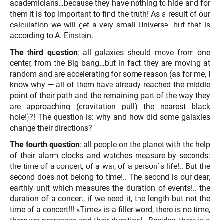
academicians…because they have nothing to hide and for
them it is top important to find the truth! As a result of our
calculation we will get a very small Universe…but that is
according to A. Einstein.
The third question
: all galaxies should move from one
center, from the Big bang…but in fact they are moving at
random and are accelerating for some reason (as for me, I
know why — all of them have already reached the middle
point of their path and the remaining part of the way they
are approaching (gravitation pull) the nearest black
hole!)?! The question is: why and how did some galaxies
change their directions?
The fourth question
: all people on the planet with the help
of their alarm clocks and watches measure by seconds:
the time of a concert, of a war, of a person`s life!.. But the
second does not belong to time!.. The second is our dear,
earthly unit which measures the duration of events!.. the
duration of a concert, if we need it, the length but not the
time of a concert!!! «Time» is a filler-word, there is no time,