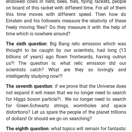
endowed cows in herd, bees, flies, flying rackets, people
on board of this racket with different time. For all of them
this time moves with different speed. Then how do
Einstein and his followers measure the relativity of these
freely moving flies? Do they measure it with the help of
time which is nowhere around?
The sixth question
: Big Bang relic emission which was
thought to be caught by our scientists, had long (13
billions of years) ago flown frontwards, having outrun
us?! The question is: what relic emission did our
scientists catch? What are they so lovingly and
intelligently studying now?!
The seventh question
: if we prove that the Universe does
not expand it will mean that we no longer need to search
for Higgs boson particle?!.. We no longer need to search
for Green-Schwartz strings, wormholes and space
distortions? Let us spare the people of the planet trillions
of dollars! Or should we go on searching?
The eighth question:
what topics will remain for fantastic