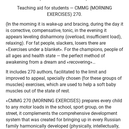
Teaching aid for students — CMMG (MORNING
EXERCISES) 270.
(In the morning it is wake-up and bracing, during the day it
is corrective, compensative, tonic, in the evening it
appears leveling disharmony (overload, insufficient load),
relaxing). For fat people, slackers, losers there are
«Exercises under a blanket». For the champions, people of
all ages and health state — the perfect method of
awakening from a dream and «recovering»…
It includes 270 authors, facilitated to the limit and
improved to appeal, specially chosen (for these groups of
muscles) exercises, which are used to help a soft baby
muscles out of the state of rest.
«CMMG 270 (MORNING EXERCISES) prepares every child
to any motor loads in the school, sport group, on the
street, it complements the comprehensive development
system that was created for bringing up in every Russian
family harmonically developed (physically, intellectually,