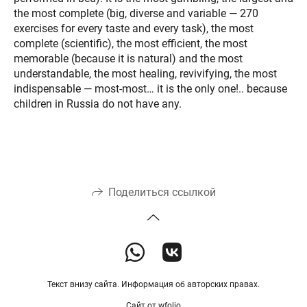
the most complete (big, diverse and variable — 270
exercises for every taste and every task), the most
complete (scientific), the most efficient, the most
memorable (because it is natural) and the most
understandable, the most healing, revivifying, the most
indispensable — most-most… it is the only one!.. because
children in Russia do not have any.
Поделиться ссылкой
Текст внизу сайта. Информация об авторских правах.
Сайт от
wfolio