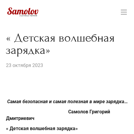
« Детская волшебная
зарядка»
23 октября 2023
Самая безопасная и самая полезная в мире зарядка
…
Самолов Григорий
Дмитриевич
«
Детская волшебная зарядка»