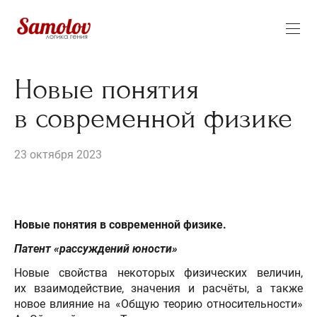
Новые понятия
в современной физике
23 октября 2023
Новые понятия в современной физике.
Патент «рассуждений юности»
Новые свойства некоторых физических величин,
их взаимодействие, значения и расчёты, а также
новое влияние на «Общую теорию относительности»