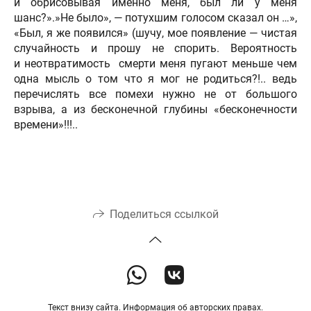
и обрисовывая именно меня, был ли у меня
шанс?».»Не было», — потухшим голосом сказал он …»,
«Был, я же появился» (шучу, мое появление — чистая
случайность и прошу не спорить. Вероятность
и неотвратимость смерти меня пугают меньше чем
одна мысль о том что я мог не родиться?!.. ведь
перечислять все помехи нужно не от большого
взрыва, а из бесконечной глубины «бесконечности
времени»!!!..
Поделиться ссылкой
Текст внизу сайта. Информация об авторских правах.