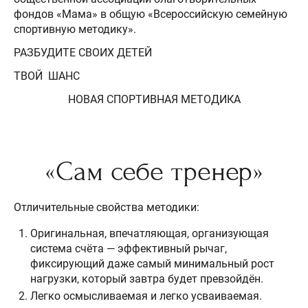
фондов «Мама» в общую «Всероссийскую семейную
спортивную методику».
РАЗБУДИТЕ СВОИХ ДЕТЕЙ
ТВОЙ ШАНС
НОВАЯ СПОРТИВНАЯ МЕТОДИКА
«Сам себе тренер»
Отличительные свойства методики:
Оригинальная, впечатляющая, организующая
система счёта — эффективный рычаг,
фиксирующий даже самый минимальный рост
нагрузки, который завтра будет превзойдён.
Легко осмысливаемая и легко усваиваемая.