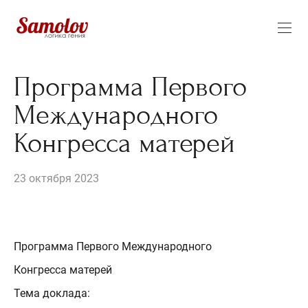
Программа Первого
Международного
Конгресса матерей
23 октября 2023
Программа Первого Международного
Конгресса матерей
Тема доклада: