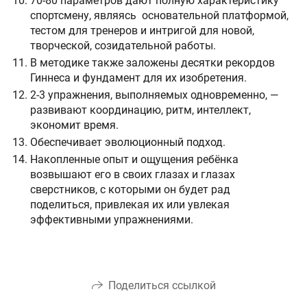
70-80 параметров дают полную характеристику
спортсмену, являясь основательной платформой,
тестом для тренеров и интригой для новой,
творческой, созидательной работы.
В методике также заложены десятки рекордов
Гиннеса и фундамент для их изобретения.
2-3 упражнения, выполняемых одновременно, —
развивают координацию, ритм, интеллект,
экономит время.
Обеспечивает эволюционный подход.
Накопленные опыт и ощущения ребёнка
возвышают его в своих глазах и глазах
сверстников, с которыми он будет рад
поделиться, привлекая их или увлекая
эффективными упражнениями.
Поделиться ссылкой