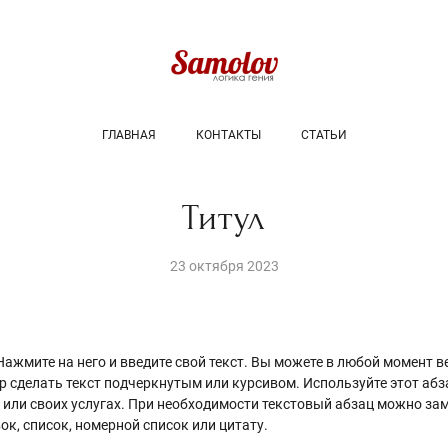
ГЛАВНАЯ
КОНТАКТЫ
СТАТЬИ
Титул
23 октября 2023
Нажмите на него и введите свой текст. Вы можете в любой момент ве
р сделать текст подчеркнутым или курсивом. Используйте этот абз
 или своих услугах. При необходимости текстовый абзац можно зам
ок, список, номерной список или цитату.