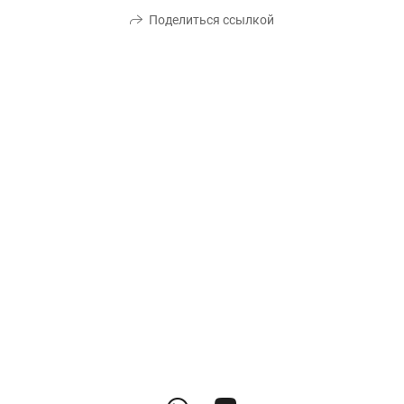
Поделиться ссылкой