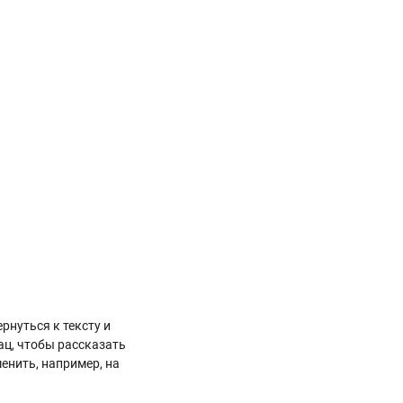
рнуться к тексту и
ац, чтобы рассказать
енить, например, на