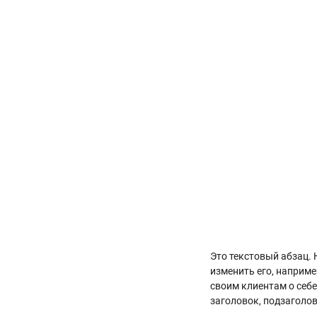
Это текстовый абзац. 
изменить его, наприме
своим клиентам о себе
заголовок, подзаголов