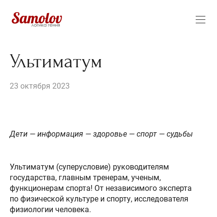
Ультиматум
23 октября 2023
Дети — информация — здоровье — спорт — судьбы
Ультиматум (суперусловие) руководителям
государства, главным тренерам, ученым,
функционерам спорта! От независимого эксперта
по физической культуре и спорту, исследователя
физиологии человека.