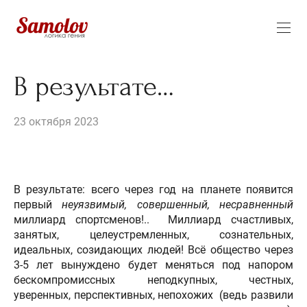
В результате…
23 октября 2023
В результате: всего через год на планете появится
первый
неуязвимый, совершенный, несравненный
миллиард спортсменов!.. Миллиард счастливых,
занятых, целеустремленных, сознательных,
идеальных, созидающих людей! Всё общество через
3-5 лет вынуждено будет меняться под напором
бескомпромиссных неподкупных, честных,
уверенных, перспективных, непохожих (ведь развили