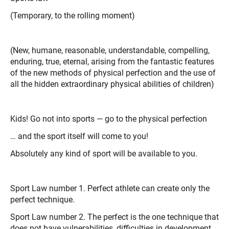
(Temporary, to the rolling moment)
(New, humane, reasonable, understandable, compelling,
enduring, true, eternal, arising from the fantastic features
of the new methods of physical perfection and the use of
all the hidden extraordinary physical abilities of children)
Kids! Go not into sports — go to the physical perfection
… and the sport itself will come to you!
Absolutely any kind of sport will be available to you.
Sport Law number 1. Perfect athlete can create only the
perfect technique.
Sport Law number 2. The perfect is the one technique that
does not have vulnerabilities, difficulties in development