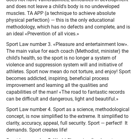
and does not leave a child's body is no undeveloped
muscles. TA APP (a technique to achieve absolute
physical perfection) — this is the only educational
methodology, which has no defects and complete, and is
an ideal «Prevention of all vices.»
Sport Law number 3. «Pleasure and entertainment low».
The main value for each coach (Methodist, minister) the
child's health, so the sport is no longer a system of
violence and suppression system will and initiative of
athletes. Sport now mean do not torture, and enjoy! Sport
becomes addicted, inspiring, beneficial process
improvement and learning all the qualities and
capabilities of the man! «The road to fantastic records
can be difficult and dangerous, light and beautiful.»
Sport Law number 4. Sport as a science, methodological
concept, is now simplified to the extreme. It simplified to
clarity, accuracy, appeal, full security. Sport — perfect! It
demands. Sport creates life!